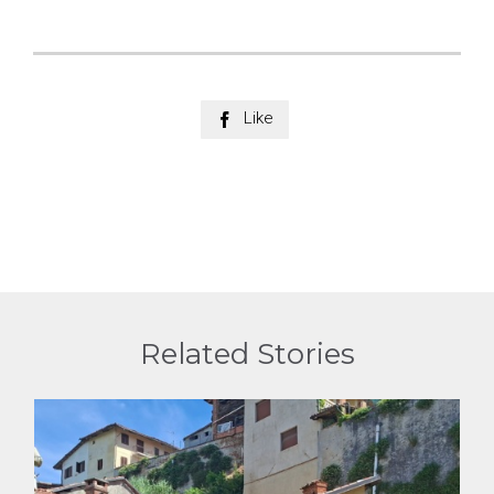
Like

Related Stories