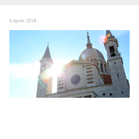
6 Aprile 2018