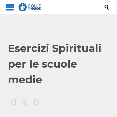

Esercizi Spirituali
per le scuole
medie


