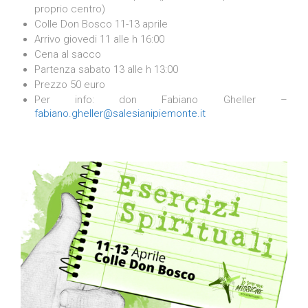
proprio centro)
Colle Don Bosco 11-13 aprile
Arrivo giovedi 11 alle h 16:00
Cena al sacco
Partenza sabato 13 alle h 13:00
Prezzo 50 euro
Per info: don Fabiano Gheller –
fabiano.gheller@salesianipiemonte.it