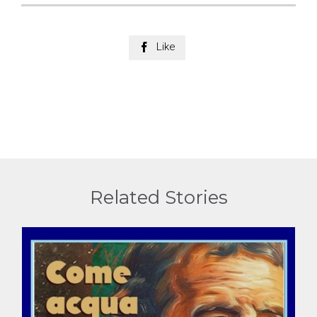
Like

Related Stories