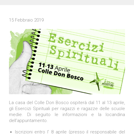
15 Febbraio 2019
La casa del Colle Don Bosco ospiterà dal 11 al 13 aprile,
gli Esercizi Spirituali per ragazzi e ragazze delle scuole
medie. Di seguito le informazioni e la locandina
dell’appuntamento.
Iscrizioni entro l’ 8 aprile (presso il responsabile del