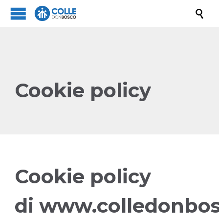

Cookie policy
Cookie policy
di www.colledonbos