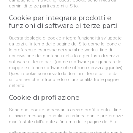
domini di terze parti esterni al Sito.
Cookie per integrare prodotti e
funzioni di software di terze parti
Questa tipologia di cookie integra funzionalità sviluppate
da terzi all’interno delle pagine del Sito come le icone e
le preferenze espresse nei social network al fine di
condivisione dei contenuti del sito o per l’uso di servizi
software di terze parti (come i software per generare le
mappe e ulteriori software che offrono servizi aggiuntivi).
Questi cookie sono inviati da domini di terze parti e da
siti partner che offrono le loro funzionalità tra le pagine
del Sito.
Cookie di profilazione
Sono quei cookie necessari a creare profili utenti al fine
di inviare messaggi pubblicitari in linea con le preferenze
manifestate dall’utente all’interno delle pagine del Sito.
colledonbosco.org, secondo la normativa vigente, non è