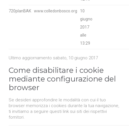
720planBAK
www.colledonbosco.org
10
giugno
2017
alle
13:29
Ultimo aggiornamento sabato, 10 giugno 2017
Come disabilitare i cookie
mediante configurazione del
browser
Se desideri approfondire le modalità con cui il tuo
browser memorizza i cookies durante la tua navigazione,
ti invitiamo a seguire questi link sui siti dei rispettivi
fornitori.