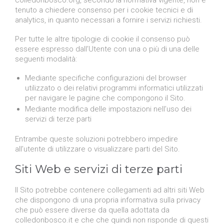
tenuto a chiedere consenso per i cookie tecnici e di
analytics, in quanto necessari a fornire i servizi richiesti.
Per tutte le altre tipologie di cookie il consenso può
essere espresso dall’Utente con una o più di una delle
seguenti modalità:
Mediante specifiche configurazioni del browser
utilizzato o dei relativi programmi informatici utilizzati
per navigare le pagine che compongono il Sito.
Mediante modifica delle impostazioni nell’uso dei
servizi di terze parti
Entrambe queste soluzioni potrebbero impedire
all’utente di utilizzare o visualizzare parti del Sito.
Siti Web e servizi di terze parti
Il Sito potrebbe contenere collegamenti ad altri siti Web
che dispongono di una propria informativa sulla privacy
che può essere diverse da quella adottata da
colledonbosco.it e che che quindi non risponde di questi