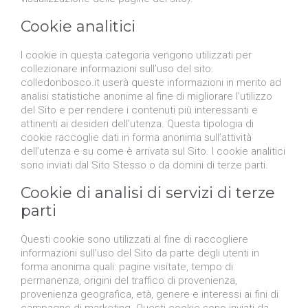
Cookie analitici
I cookie in questa categoria vengono utilizzati per
collezionare informazioni sull’uso del sito.
colledonbosco.it userà queste informazioni in merito ad
analisi statistiche anonime al fine di migliorare l’utilizzo
del Sito e per rendere i contenuti più interessanti e
attinenti ai desideri dell’utenza. Questa tipologia di
cookie raccoglie dati in forma anonima sull’attività
dell’utenza e su come è arrivata sul Sito. I cookie analitici
sono inviati dal Sito Stesso o da domini di terze parti.
Cookie di analisi di servizi di terze
parti
Questi cookie sono utilizzati al fine di raccogliere
informazioni sull’uso del Sito da parte degli utenti in
forma anonima quali: pagine visitate, tempo di
permanenza, origini del traffico di provenienza,
provenienza geografica, età, genere e interessi ai fini di
campagne di marketing. Questi cookie sono inviati da