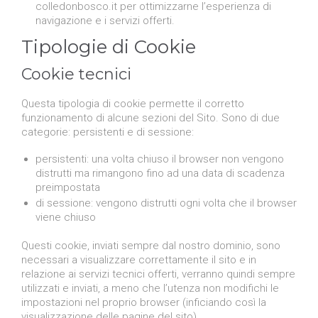
colledonbosco.it per ottimizzarne l’esperienza di
navigazione e i servizi offerti.
Tipologie di Cookie
Cookie tecnici
Questa tipologia di cookie permette il corretto
funzionamento di alcune sezioni del Sito. Sono di due
categorie: persistenti e di sessione:
persistenti: una volta chiuso il browser non vengono
distrutti ma rimangono fino ad una data di scadenza
preimpostata
di sessione: vengono distrutti ogni volta che il browser
viene chiuso
Questi cookie, inviati sempre dal nostro dominio, sono
necessari a visualizzare correttamente il sito e in
relazione ai servizi tecnici offerti, verranno quindi sempre
utilizzati e inviati, a meno che l’utenza non modifichi le
impostazioni nel proprio browser (inficiando così la
visualizzazione delle pagine del sito).