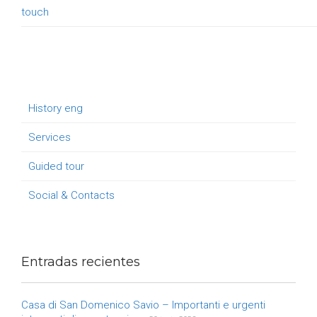
touch
History eng
Services
Guided tour
Social & Contacts
Entradas recientes
Casa di San Domenico Savio – Importanti e urgenti