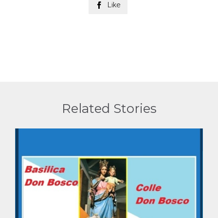
Like

Related Stories