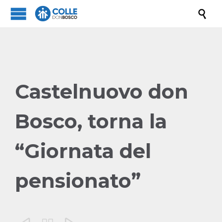

Castelnuovo don
Bosco, torna la
“Giornata del
pensionato”