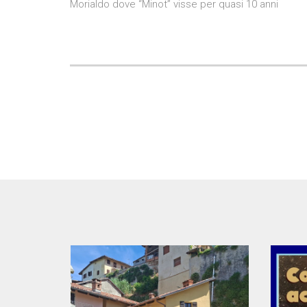
Morialdo dove “Minot” visse per quasi 10 anni