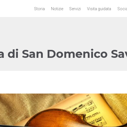
Storia
Notizie
Servizi
Visita guidata
Socia
a di San Domenico Sa