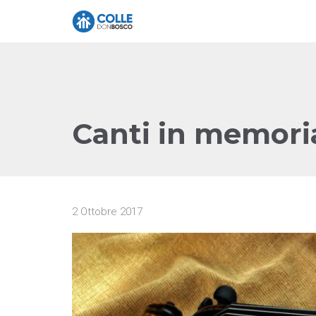
Canti in memori
2 Ottobre 2017