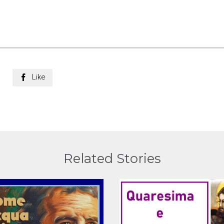
Like

Related Stories