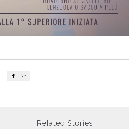
Like

Related Stories