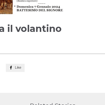
a il volantino
Like
