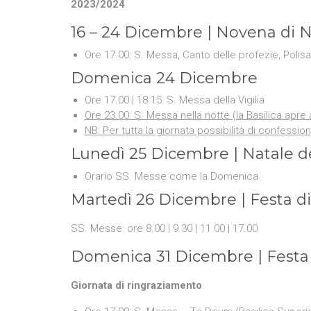
2023/2024
.
16 – 24 Dicembre | Novena di N
Ore 17.00: S. Messa, Canto delle profezie, Polis
Domenica 24 Dicembre
Ore 17.00 | 18.15: S. Messa della Vigilia
Ore 23.00: S. Messa nella notte (la Basilica apre 
NB: Per tutta la giornata possibilità di confession
Lunedì 25 Dicembre | Natale d
Orario SS. Messe come la Domenica
Martedì 26 Dicembre | Festa di
SS. Messe: ore 8.00 | 9.30 | 11.00 | 17.00
Domenica 31 Dicembre | Festa 
Giornata di ringraziamento