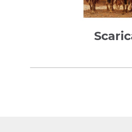
Scaric