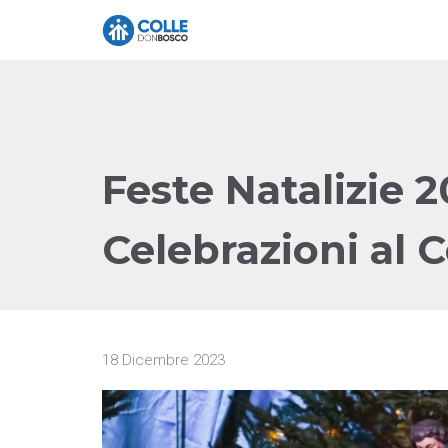
Feste Natalizie 2
Celebrazioni al C
18 Dicembre 2023