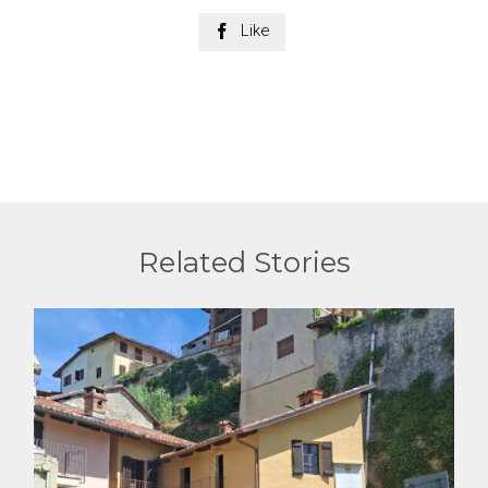
Like

Related Stories