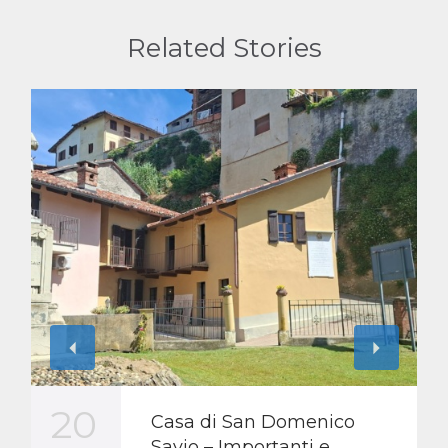
Related Stories
20
Casa di San Domenico
Savio – Importanti e