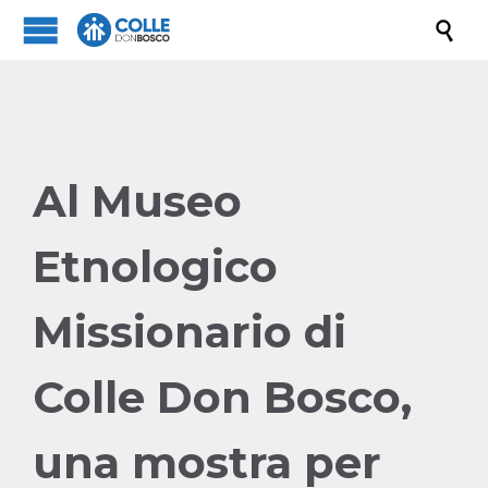

Al Museo
Etnologico
Missionario di
Colle Don Bosco,
una mostra per