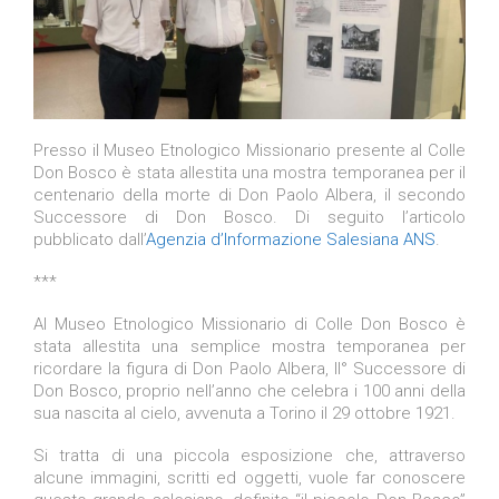
Presso il Museo Etnologico Missionario presente al Colle
Don Bosco è stata allestita una mostra temporanea per il
centenario della morte di Don Paolo Albera, il secondo
Successore di Don Bosco. Di seguito l’articolo
pubblicato dall’
Agenzia d’Informazione Salesiana ANS
.
***
Al Museo Etnologico Missionario di Colle Don Bosco è
stata allestita una semplice mostra temporanea per
ricordare la figura di Don Paolo Albera, II° Successore di
Don Bosco, proprio nell’anno che celebra i 100 anni della
sua nascita al cielo, avvenuta a Torino il 29 ottobre 1921.
Si tratta di una piccola esposizione che, attraverso
alcune immagini, scritti ed oggetti, vuole far conoscere