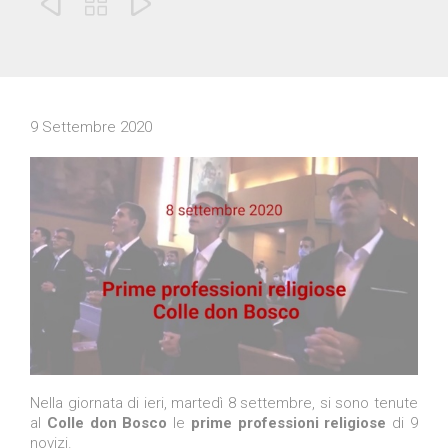



9 Settembre 2020
Nella giornata di ieri, martedì 8 settembre, si sono tenute
al
Colle don Bosco
le
prime professioni religiose
di 9
novizi.