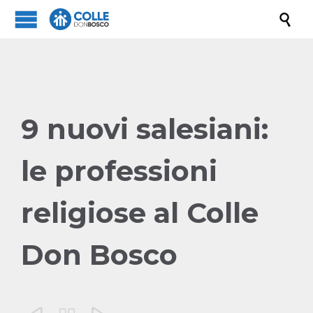

9 nuovi salesiani:
le professioni
religiose al Colle
Don Bosco