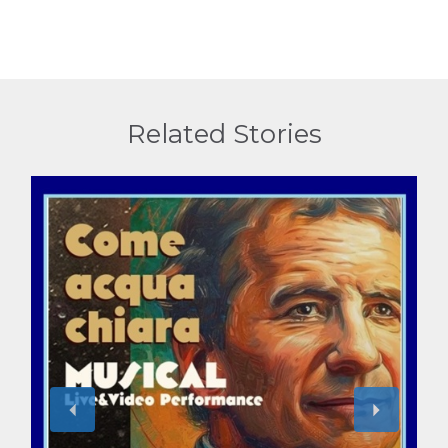
Related Stories