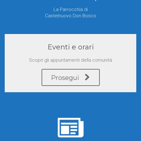
La Parrocchia di
Castelnuovo Don Bosco
Eventi e orari
Scopri gli appuntamenti della comunità
Prosegui

