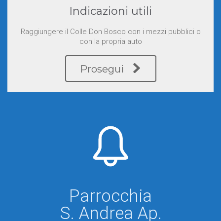
Indicazioni utili
Raggiungere il Colle Don Bosco con i mezzi pubblici o
con la propria auto
Prosegui


Parrocchia
S. Andrea Ap.