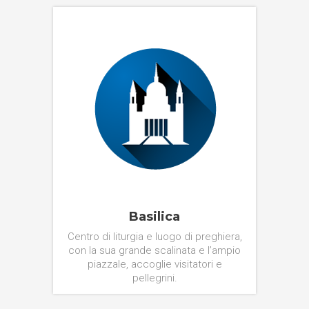
Basilica
Centro di liturgia e luogo di preghiera,
con la sua grande scalinata e l’ampio
piazzale, accoglie visitatori e
pellegrini.