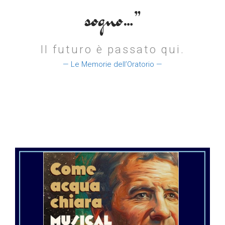
sogno…”
Il futuro è passato qui.
— Le Memorie dell’Oratorio —