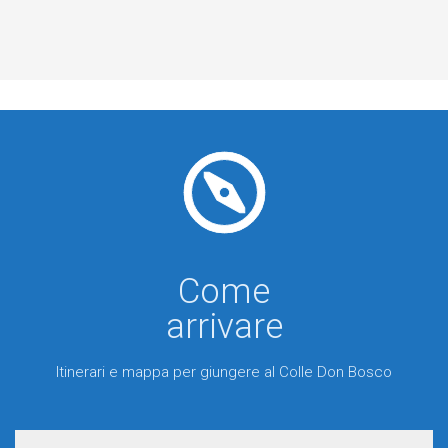

Come
arrivare
Itinerari e mappa per giungere al Colle Don Bosco