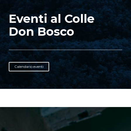
Eventi al Colle
Don Bosco
Calendario eventi