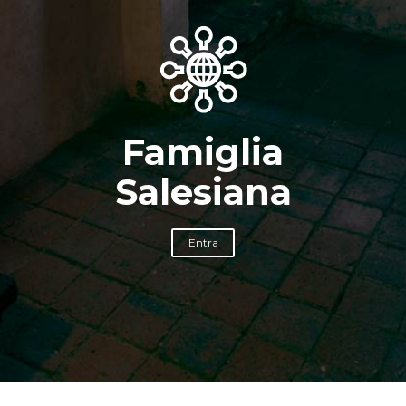
Famiglia
Salesiana
Entra