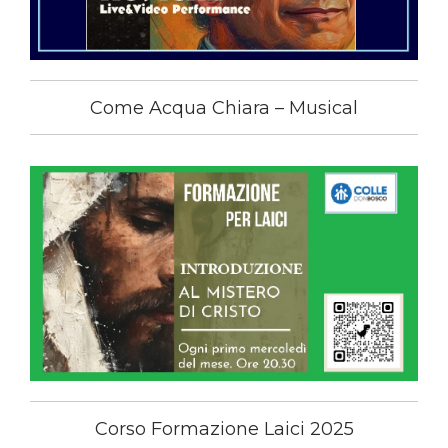
Come Acqua Chiara – Musical
Corso Formazione Laici 2025