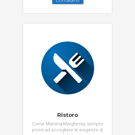
Contadino
Ristoro
Come Mamma Margherita, sempre
pronti ad accogliere le esigenze di