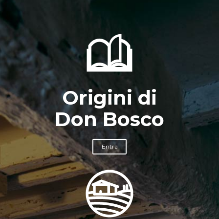
Origini di
Don Bosco
Entra