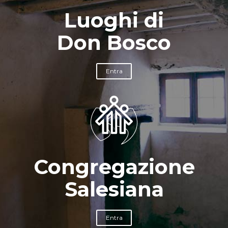
Luoghi di
Don Bosco
Entra
Congregazione
Salesiana
Entra