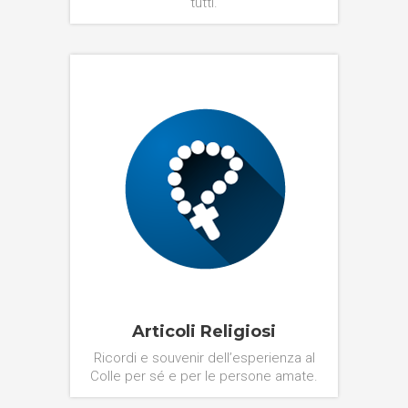
tutti.
Articoli Religiosi
Ricordi e souvenir dell’esperienza al
Colle per sé e per le persone amate.