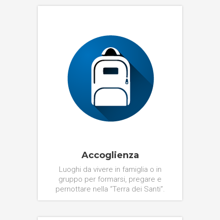
Accoglienza
Luoghi da vivere in famiglia o in
gruppo per formarsi, pregare e
pernottare nella “Terra dei Santi”.