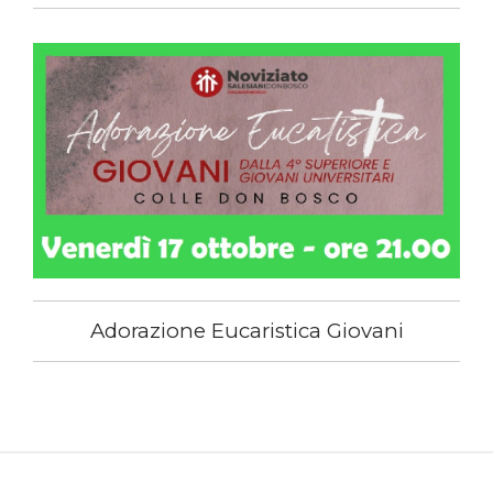
Adorazione Eucaristica Giovani