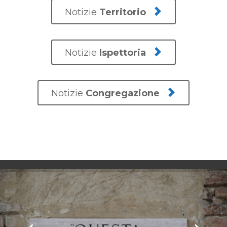

Notizie
Territorio

Notizie
Ispettoria

Notizie
Congregazione