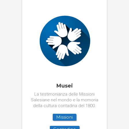
Musei
La testimonianza delle Missioni
Salesiane nel mondo e la momoria
della cultura contadina del 1800.
Missioni