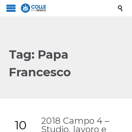

Tag:
Papa
Francesco
2018 Campo 4 –
10
Studio, lavoro e