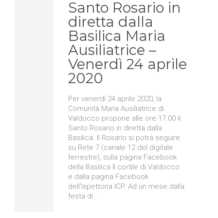
Santo Rosario in
diretta dalla
Basilica Maria
Ausiliatrice –
Venerdì 24 aprile
2020
Per venerdì 24 aprile 2020, la
Comunità Maria Ausiliatrice di
Valdocco propone alle ore 17.00 il
Santo Rosario in diretta dalla
Basilica. Il Rosario si potrà seguire
su Rete 7 (canale 12 del digitale
terrestre), sulla pagina Facebook
della Basilica Il cortile di Valdocco
e dalla pagina Facebook
dell’Ispettoria ICP. Ad un mese dalla
festa di…