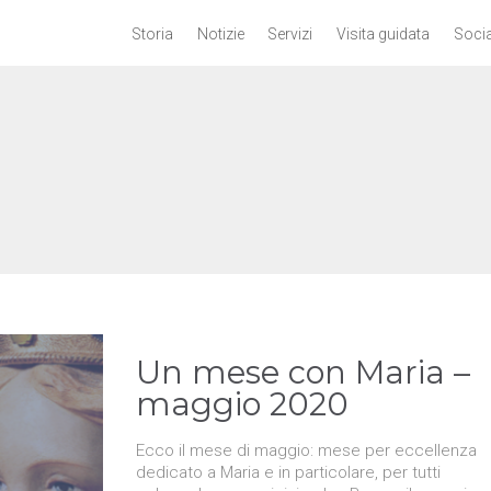
Storia
Notizie
Servizi
Visita guidata
Socia
Un mese con Maria –
maggio 2020
Ecco il mese di maggio: mese per eccellenza
dedicato a Maria e in particolare, per tutti