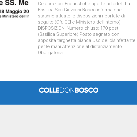
Celebrazioni Eucaristiche aperte ai fedeli. La
Basilica San Giovanni Bosco informa che
saranno attuate le disposizioni riportate di
seguito (Cfr. CEI e Ministero dell’Interno):
DISPOSIZIONI Numero chiuso: 170 posti
(Basilica Superiore) Posto segnato con
apposita targhetta bianca Uso del disinfettante
per le mani Attenzione al distanziamento
Obbligatoria…