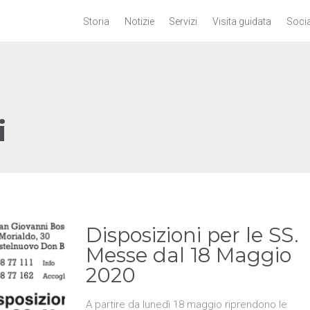
Storia
Notizie
Servizi
Visita guidata
Socia
i
Disposizioni per le SS.
Messe dal 18 Maggio
2020
A partire da lunedì 18 maggio riprendono le