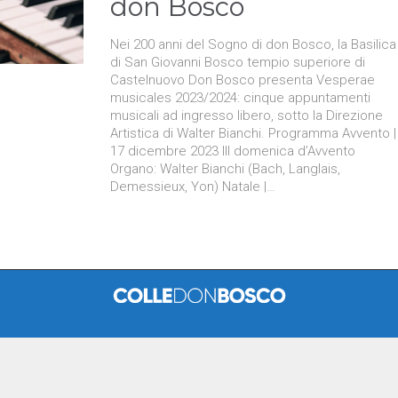
don Bosco
Nei 200 anni del Sogno di don Bosco, la Basilica
di San Giovanni Bosco tempio superiore di
Castelnuovo Don Bosco presenta Vesperae
musicales 2023/2024: cinque appuntamenti
musicali ad ingresso libero, sotto la Direzione
Artistica di Walter Bianchi. Programma Avvento |
17 dicembre 2023 III domenica d’Avvento
Organo: Walter Bianchi (Bach, Langlais,
Demessieux, Yon) Natale |…