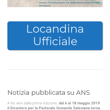
Locandina
Ufficiale
Notizia pubblicata su ANS
A tre anni dalla prima edizione,
dal 6 al 18 maggio 2019
il Dicastero per la Pastorale Giovanile Salesiana torna