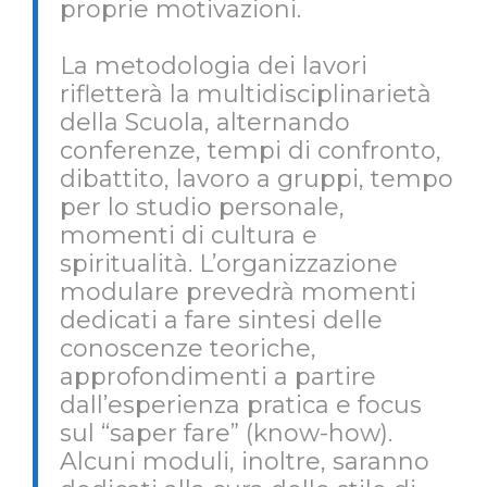
proprie motivazioni.
La metodologia dei lavori
rifletterà la multidisciplinarietà
della Scuola, alternando
conferenze, tempi di confronto,
dibattito, lavoro a gruppi, tempo
per lo studio personale,
momenti di cultura e
spiritualità. L’organizzazione
modulare prevedrà momenti
dedicati a fare sintesi delle
conoscenze teoriche,
approfondimenti a partire
dall’esperienza pratica e focus
sul “saper fare” (know-how).
Alcuni moduli, inoltre, saranno