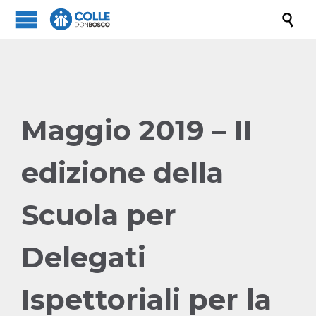

Maggio 2019 – II
edizione della
Scuola per
Delegati
Ispettoriali per la