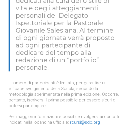
dedicati alla cura dello stile di
vita e degli atteggiamenti
personali del Delegato
Ispettoriale per la Pastorale
Giovanile Salesiana. Al termine
di ogni giornata verrà proposto
ad ogni partecipante di
dedicare del tempo alla
redazione di un “portfolio”
personale.
Il numero di partecipanti è limitato, per garantire un
efficace svolgimento della Scuola, secondo la
metodologia sperimentata nella prima edizione. Occorre,
pertanto, iscriversi il prima possibile per essere sicuri di
potervi partecipare.
Per maggiori informazioni è possibile rivolgersi ai contatti
indicati nella locandina ufficiale:
rcursi@sdb.org