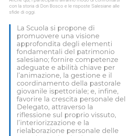
con la storia di Don Bosco e le risposte Salesiane alle
sfide di oggi.
La Scuola si propone di
promuovere una visione
approfondita degli elementi
fondamentali del patrimonio
salesiano; fornire competenze
adeguate e abilità chiave per
l’animazione, la gestione e il
coordinamento della pastorale
giovanile ispettoriale; e, infine,
favorire la crescita personale del
Delegato, attraverso la
riflessione sul proprio vissuto,
l’interiorizzazione e la
rielaborazione personale delle