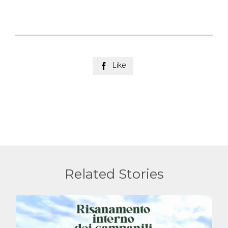
Like

Related Stories