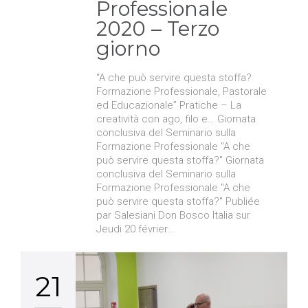
Professionale
2020 – Terzo
giorno
“A che può servire questa stoffa?
Formazione Professionale, Pastorale
ed Educazionale” Pratiche – La
creatività con ago, filo e… Giornata
conclusiva del Seminario sulla
Formazione Professionale "A che
può servire questa stoffa?" Giornata
conclusiva del Seminario sulla
Formazione Professionale "A che
può servire questa stoffa?" Publiée
par Salesiani Don Bosco Italia sur
Jeudi 20 février…
21