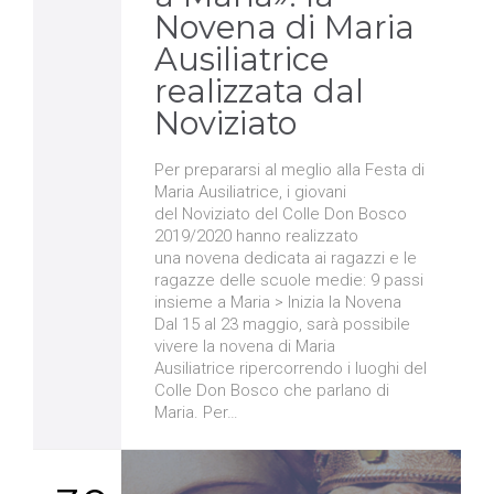
Novena di Maria
Ausiliatrice
realizzata dal
Noviziato
Per prepararsi al meglio alla Festa di
Maria Ausiliatrice, i giovani
del Noviziato del Colle Don Bosco
2019/2020 hanno realizzato
una novena dedicata ai ragazzi e le
ragazze delle scuole medie: 9 passi
insieme a Maria > Inizia la Novena
Dal 15 al 23 maggio, sarà possibile
vivere la novena di Maria
Ausiliatrice ripercorrendo i luoghi del
Colle Don Bosco che parlano di
Maria. Per…