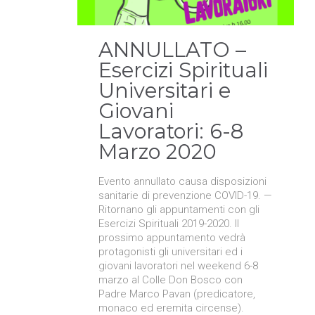
ANNULLATO –
Esercizi Spirituali
Universitari e
Giovani
Lavoratori: 6-8
Marzo 2020
Evento annullato causa disposizioni
sanitarie di prevenzione COVID-19. —
Ritornano gli appuntamenti con gli
Esercizi Spirituali 2019-2020. Il
prossimo appuntamento vedrà
protagonisti gli universitari ed i
giovani lavoratori nel weekend 6-8
marzo al Colle Don Bosco con
Padre Marco Pavan (predicatore,
monaco ed eremita circense).