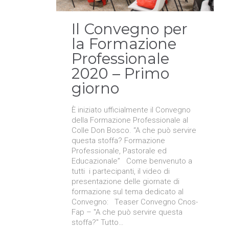
Il Convegno per
la Formazione
Professionale
2020 – Primo
giorno
È iniziato ufficialmente il Convegno
della Formazione Professionale al
Colle Don Bosco. “A che può servire
questa stoffa? Formazione
Professionale, Pastorale ed
Educazionale” Come benvenuto a
tutti i partecipanti, il video di
presentazione delle giornate di
formazione sul tema dedicato al
Convegno: Teaser Convegno Cnos-
Fap – "A che può servire questa
stoffa?" Tutto…